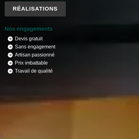
RÉALISATIONS
Nos engagements
Devis gratuit
Sans engagement
Artisan passionné
Prix imbattable
Travail de qualité