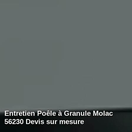
Entretien Poêle à Granule Molac
56230 Devis sur mesure