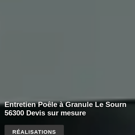
Entretien Poêle à Granule Le Sourn
56300 Devis sur mesure
RÉALISATIONS