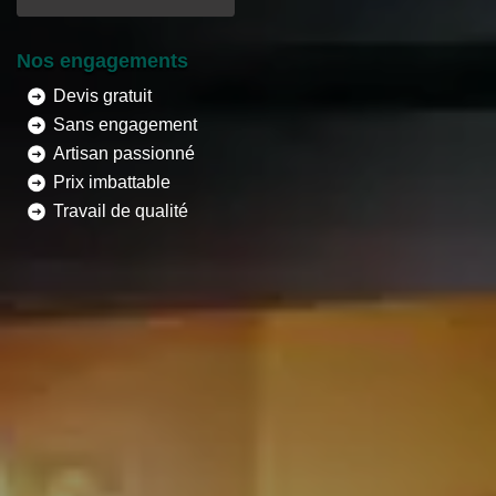
Nos engagements
Devis gratuit
Sans engagement
Artisan passionné
Prix imbattable
Travail de qualité