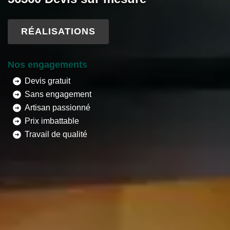
RÉALISATIONS
Nos engagements
Devis gratuit
Sans engagement
Artisan passionné
Prix imbattable
Travail de qualité