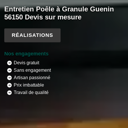
Entretien Poêle à Granule Guenin
56150 Devis sur mesure
RÉALISATIONS
Nos engagements
Devis gratuit
Sans engagement
Artisan passionné
Prix imbattable
Travail de qualité