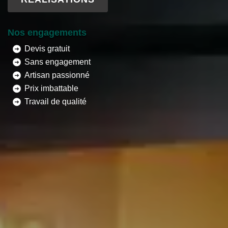
Nos engagements
Devis gratuit
Sans engagement
Artisan passionné
Prix imbattable
Travail de qualité