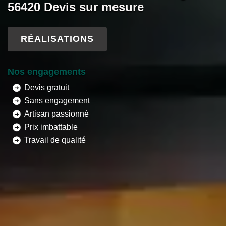
56420 Devis sur mesure
RÉALISATIONS
Nos engagements
Devis gratuit
Sans engagement
Artisan passionné
Prix imbattable
Travail de qualité