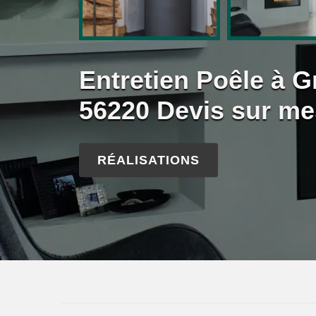
Entretien Poêle à 
56220 Devis sur me
RÉALISATIONS