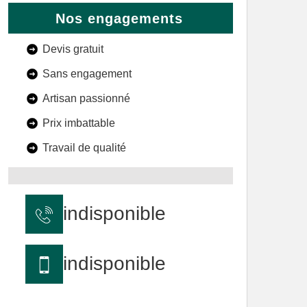
Nos engagements
Devis gratuit
Sans engagement
Artisan passionné
Prix imbattable
Travail de qualité
indisponible
indisponible