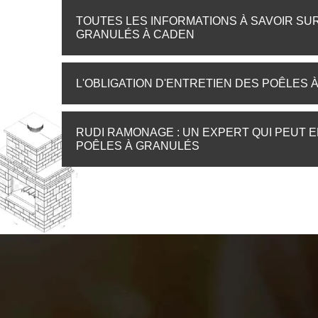
TOUTES LES INFORMATIONS À SAVOIR SU
GRANULÉS À CADEN
L'OBLIGATION D'ENTRETIEN DES POÊLES 
RUDI RAMONAGE : UN EXPERT QUI PEUT 
POÊLES À GRANULÉS