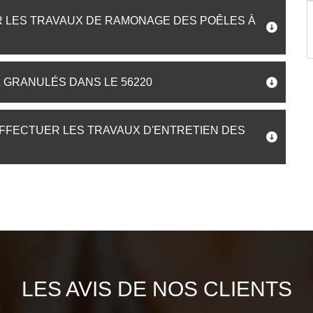
R LES TRAVAUX DE RAMONAGE DES POÊLES À
À GRANULÉS DANS LE 56220
EFFECTUER LES TRAVAUX D'ENTRETIEN DES
LES AVIS DE NOS CLIENTS