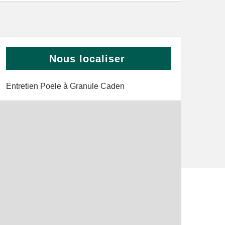
Nous localiser
Entretien Poele à Granule Caden