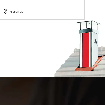
indisponible