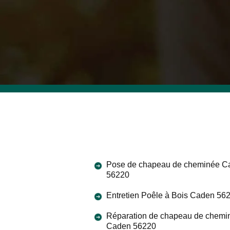
Pose de chapeau de cheminée C
56220
Entretien Poêle à Bois Caden 56
Réparation de chapeau de chemi
Caden 56220