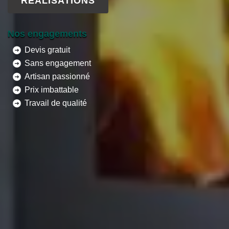
RÉALISATIONS
Nos engagements
Devis gratuit
Sans engagement
Artisan passionné
Prix imbattable
Travail de qualité