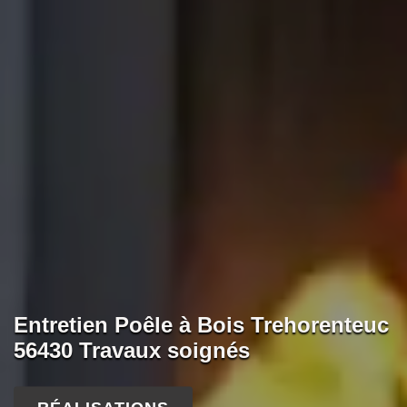
Entretien Poêle à Bois Trehorenteuc
56430 Travaux soignés