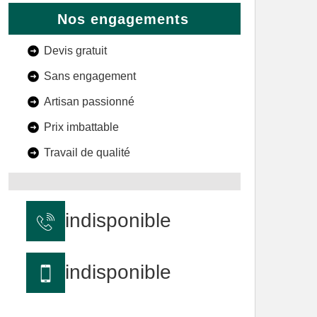
Nos engagements
Devis gratuit
Sans engagement
Artisan passionné
Prix imbattable
Travail de qualité
indisponible
indisponible