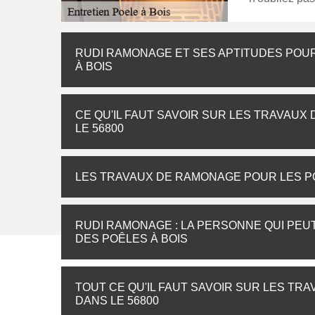
RUDI RAMONAGE ET SES APTITUDES POU
À BOIS
CE QU'IL FAUT SAVOIR SUR LES TRAVAUX
LE 56800
LES TRAVAUX DE RAMONAGE POUR LES PO
RUDI RAMONAGE : LA PERSONNE QUI PEU
DES POÊLES À BOIS
TOUT CE QU'IL FAUT SAVOIR SUR LES TR
DANS LE 56800