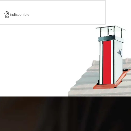
indisponible