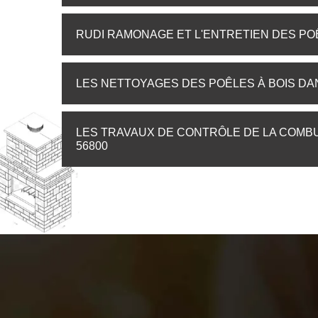
RUDI RAMONAGE ET L'ENTRETIEN DES POÊ
LES NETTOYAGES DES POÊLES À BOIS DAN
LES TRAVAUX DE CONTRÔLE DE LA COMBU
56800