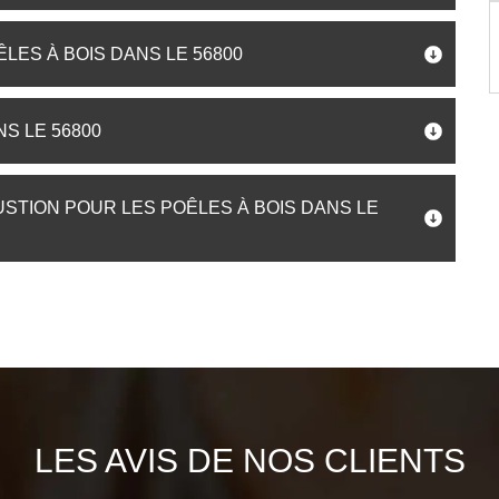
LES À BOIS DANS LE 56800
S LE 56800
STION POUR LES POÊLES À BOIS DANS LE
LES AVIS DE NOS CLIENTS