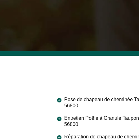
Pose de chapeau de cheminée T
56800
Entretien Poêle à Granule Taupon
56800
Réparation de chapeau de chemi