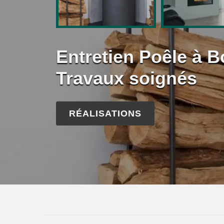
Entretien Poêle à 
Travaux soignés
RÉALISATIONS