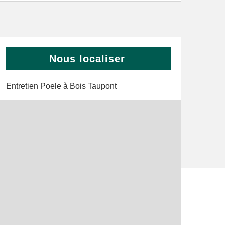
Nous localiser
Entretien Poele à Bois Taupont