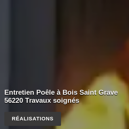
Entretien Poêle à Bois Saint Grave
56220 Travaux soignés
RÉALISATIONS