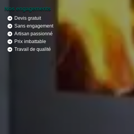
Nos engagements
Devis gratuit
Sans engagement
Artisan passionné
Prix imbattable
Travail de qualité