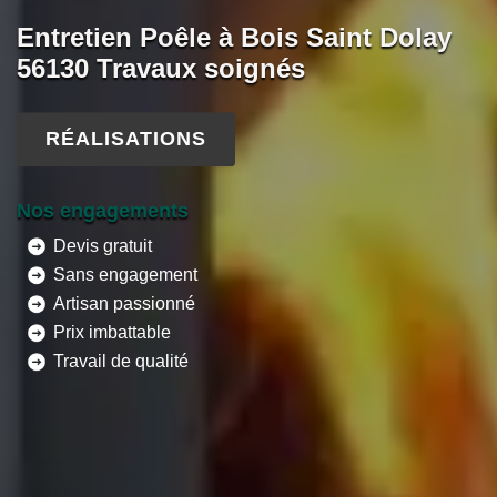
Entretien Poêle à Bois Saint Dolay
56130 Travaux soignés
RÉALISATIONS
Nos engagements
Devis gratuit
Sans engagement
Artisan passionné
Prix imbattable
Travail de qualité