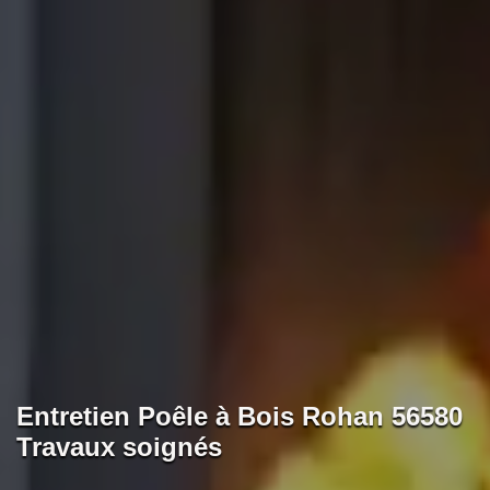
Entretien Poêle à Bois Rohan 56580
Travaux soignés