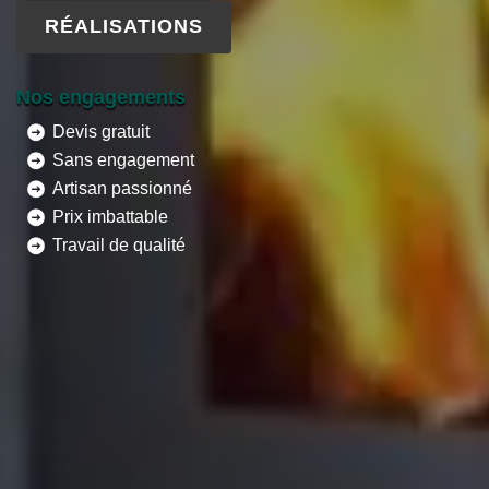
RÉALISATIONS
Nos engagements
Devis gratuit
Sans engagement
Artisan passionné
Prix imbattable
Travail de qualité