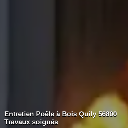
Entretien Poêle à Bois Quily 56800
Travaux soignés