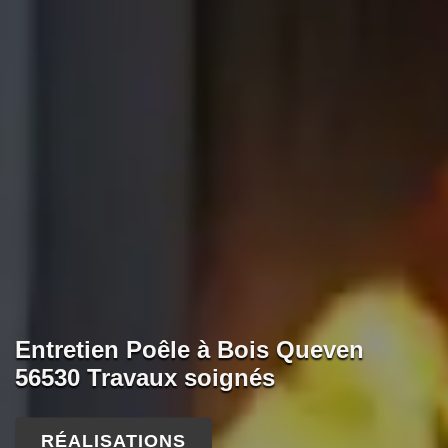
Entretien Poêle à Bois Queven
56530 Travaux soignés
RÉALISATIONS