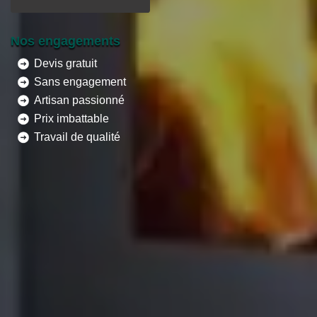
Nos engagements
Devis gratuit
Sans engagement
Artisan passionné
Prix imbattable
Travail de qualité