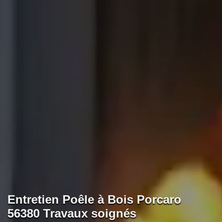
Entretien Poêle à Bois Porcaro
56380 Travaux soignés