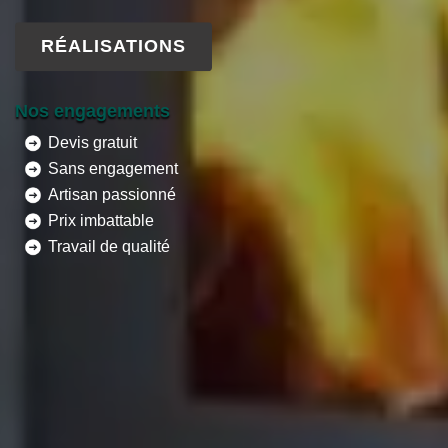
RÉALISATIONS
Nos engagements
Devis gratuit
Sans engagement
Artisan passionné
Prix imbattable
Travail de qualité