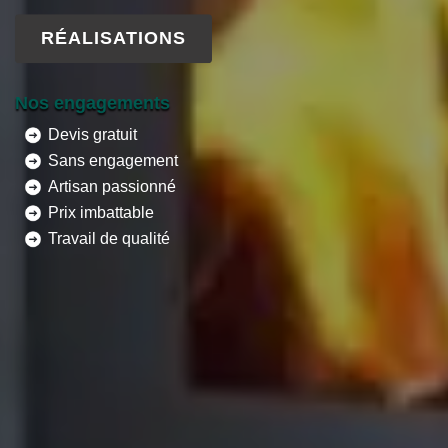
RÉALISATIONS
Nos engagements
Devis gratuit
Sans engagement
Artisan passionné
Prix imbattable
Travail de qualité