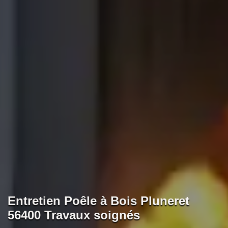
Entretien Poêle à Bois Pluneret
56400 Travaux soignés