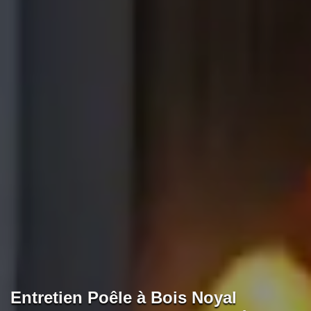
Entretien Poêle à Bois Noyal