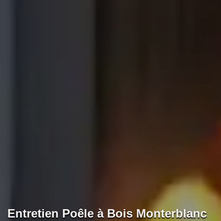
Entretien Poêle à Bois Monterblanc