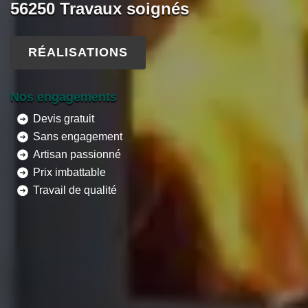
56250 Travaux soignés
RÉALISATIONS
Nos engagements
Devis gratuit
Sans engagement
Artisan passionné
Prix imbattable
Travail de qualité