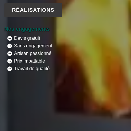
RÉALISATIONS
Nos engagements
Devis gratuit
Sans engagement
Artisan passionné
Prix imbattable
Travail de qualité