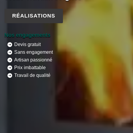
RÉALISATIONS
Nos engagements
Devis gratuit
Sans engagement
Artisan passionné
Prix imbattable
Travail de qualité