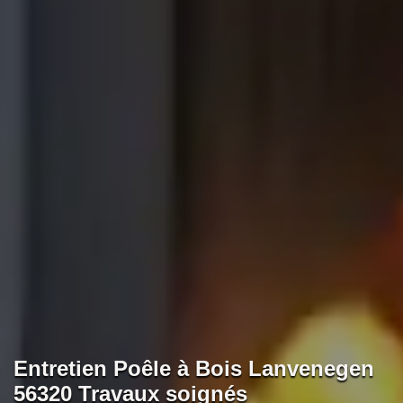
Entretien Poêle à Bois Lanvenegen
56320 Travaux soignés