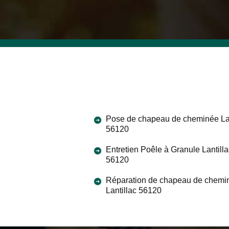
Pose de chapeau de cheminée Lan
56120
Entretien Poêle à Granule Lantilla
56120
Réparation de chapeau de chemi
Lantillac 56120