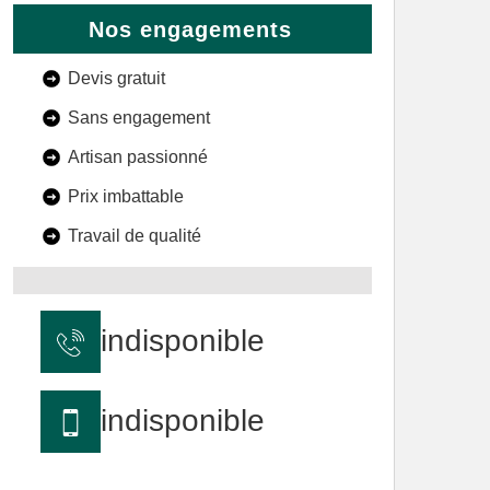
Nos engagements
Devis gratuit
Sans engagement
Artisan passionné
Prix imbattable
Travail de qualité
indisponible
indisponible