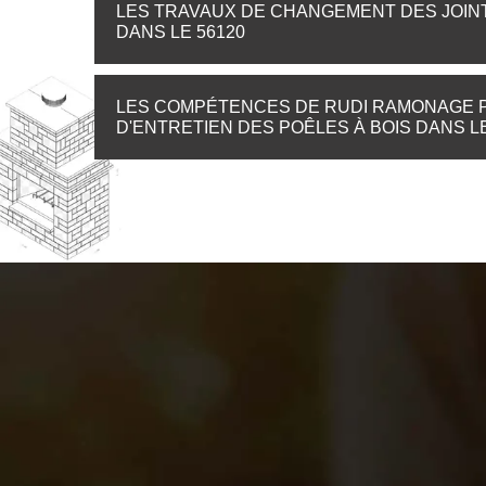
LES TRAVAUX DE CHANGEMENT DES JOINT
DANS LE 56120
LES COMPÉTENCES DE RUDI RAMONAGE 
D'ENTRETIEN DES POÊLES À BOIS DANS LE