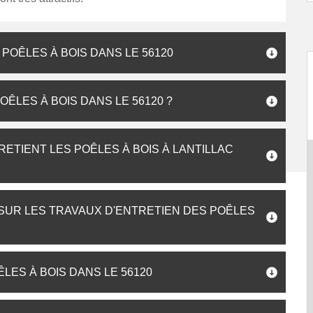
POÊLES À BOIS DANS LE 56120
ÊLES À BOIS DANS LE 56120 ?
ETIENT LES POÊLES À BOIS À LANTILLAC
 SUR LES TRAVAUX D'ENTRETIEN DES POÊLES
LES À BOIS DANS LE 56120