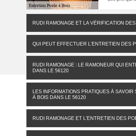
RUDI RAMONAGE ET LA VÉRIFICATION DES 
QUI PEUT EFFECTUER L'ENTRETIEN DES PO
RUDI RAMONAGE : LE RAMONEUR QUI ENTR
DANS LE 56120
LES INFORMATIONS PRATIQUES À SAVOIR
À BOIS DANS LE 56120
RUDI RAMONAGE ET L'ENTRETIEN DES POÊ