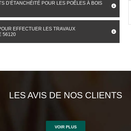
S D'ÉTANCHÉITÉ POUR LES POÊLES À BOIS
POUR EFFECTUER LES TRAVAUX
 56120
LES AVIS DE NOS CLIENTS
VOIR PLUS