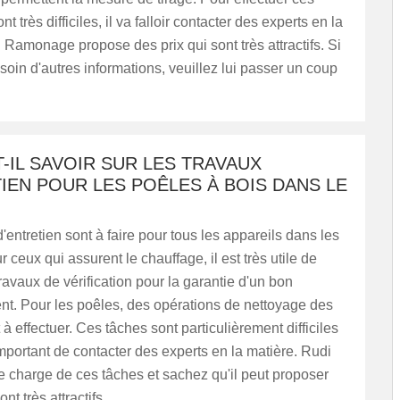
nt très difficiles, il va falloir contacter des experts en la
 Ramonage propose des prix qui sont très attractifs. Si
oin d'autres informations, veuillez lui passer un coup
-IL SAVOIR SUR LES TRAVAUX
IEN POUR LES POÊLES À BOIS DANS LE
'entretien sont à faire pour tous les appareils dans les
 ceux qui assurent le chauffage, il est très utile de
travaux de vérification pour la garantie d'un bon
nt. Pour les poêles, des opérations de nettoyage des
 à effectuer. Ces tâches sont particulièrement difficiles
s important de contacter des experts en la matière. Rudi
charge de ces tâches et sachez qu'il peut proposer
nt très attractifs.