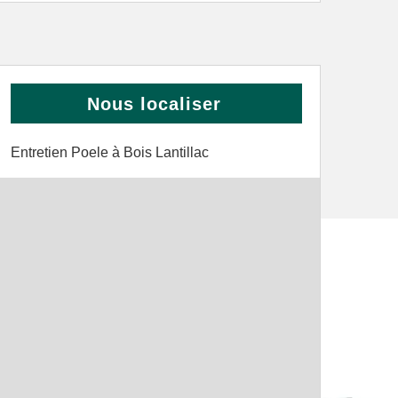
Nous localiser
Entretien Poele à Bois Lantillac