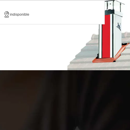
indisponible