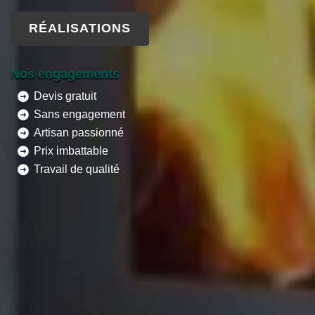
RÉALISATIONS
Nos engagements
Devis gratuit
Sans engagement
Artisan passionné
Prix imbattable
Travail de qualité