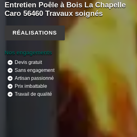
Entretien Poêle à Bois La Chapelle
Caro 56460 Travaux soignés
RÉALISATIONS
Nos engagements
Devis gratuit
Sans engagement
Artisan passionné
Prix imbattable
Travail de qualité