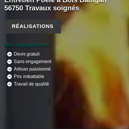
56750 Travaux soignés
RÉALISATIONS
Nos engagements
Devis gratuit
Sans engagement
Artisan passionné
Prix imbattable
Travail de qualité