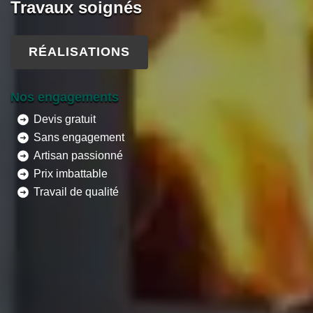
Travaux soignés
RÉALISATIONS
Nos engagements
Devis gratuit
Sans engagement
Artisan passionné
Prix imbattable
Travail de qualité