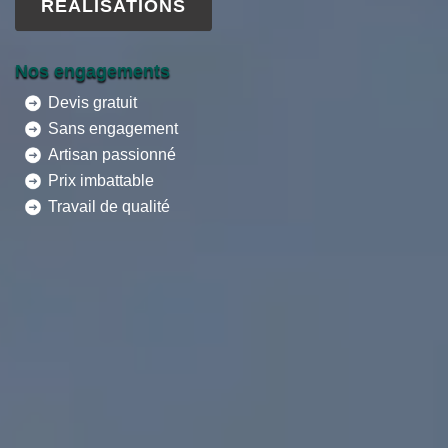
RÉALISATIONS
Nos engagements
Devis gratuit
Sans engagement
Artisan passionné
Prix imbattable
Travail de qualité