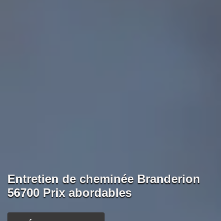
Entretien de cheminée Branderion
56700 Prix abordables